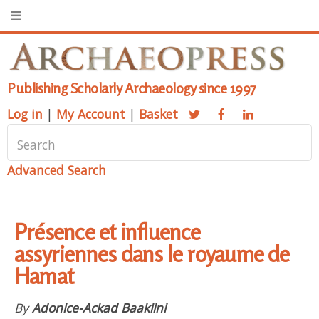
Publishing Scholarly Archaeology since 1997
Log in
|
My Account
|
Basket
Advanced Search
Présence et influence
assyriennes dans le royaume de
Hamat
By
Adonice-Ackad Baaklini