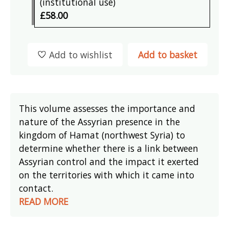
(institutional use)
£58.00
Add to wishlist
Add to basket
This volume assesses the importance and
nature of the Assyrian presence in the
kingdom of Hamat (northwest Syria) to
determine whether there is a link between
Assyrian control and the impact it exerted
on the territories with which it came into
contact.
READ MORE