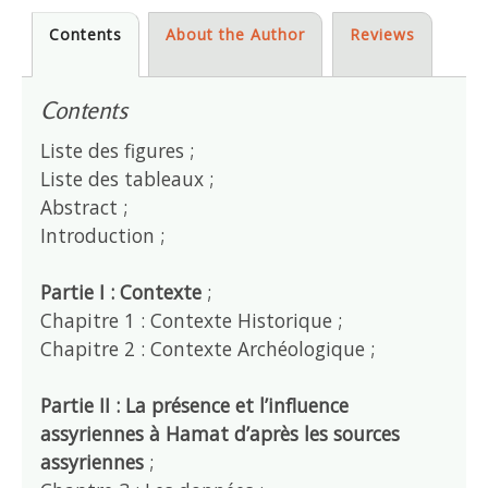
Contents
About the Author
Reviews
Contents
Liste des figures ;
Liste des tableaux ;
Abstract ;
Introduction ;
Partie I : Contexte
;
Chapitre 1 : Contexte Historique ;
Chapitre 2 : Contexte Archéologique ;
Partie II : La présence et l’influence
assyriennes à Hamat d’après les sources
assyriennes
;