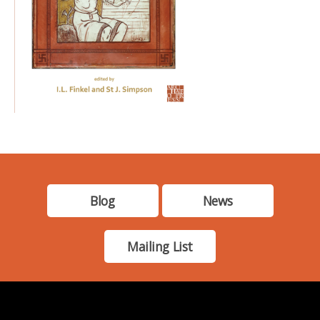
Blog
News
Mailing List