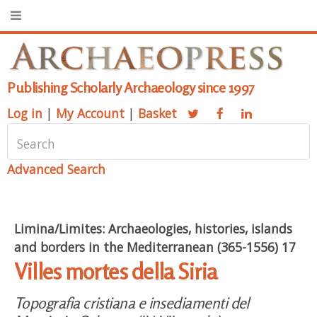
Publishing Scholarly Archaeology since 1997
Log in
|
My Account
|
Basket
Advanced Search
Limina/Limites: Archaeologies, histories, islands
and borders in the Mediterranean (365-1556) 17
Villes mortes della Siria
Topografia cristiana e insediamenti del