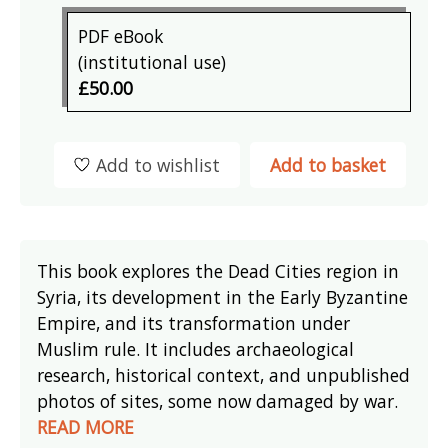
PDF eBook
(institutional use)
£50.00
Add to wishlist
Add to basket
This book explores the Dead Cities region in
Syria, its development in the Early Byzantine
Empire, and its transformation under
Muslim rule. It includes archaeological
research, historical context, and unpublished
photos of sites, some now damaged by war.
READ MORE