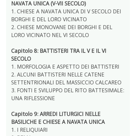
NAVATA UNICA (V-VII SECOLO)
1. CHIESE A NAVATA UNICA DI V SECOLO DEI
BORGHI E DEL LORO VICINATO
2. CHIESE MONOVANE DEI BORGHI E DEL
LORO VICINATO NEL VI SECOLO
Capitolo 8: BATTISTERI TRA IL V E IL VI
SECOLO
1. MORFOLOGIA E ASPETTO DEI BATTISTERI
2. ALCUNI BATTISTERI NELLE CATENE
SETTENTRIONALI DEL MASSICCIO CALCAREO
3. FONTI E SVILUPPO DEL RITO BATTESIMALE:
UNA RIFLESSIONE
Capitolo 9: ARREDI LITURGICI NELLE
BASILICHE E CHIESE A NAVATA UNICA
1. I RELIQUIARI