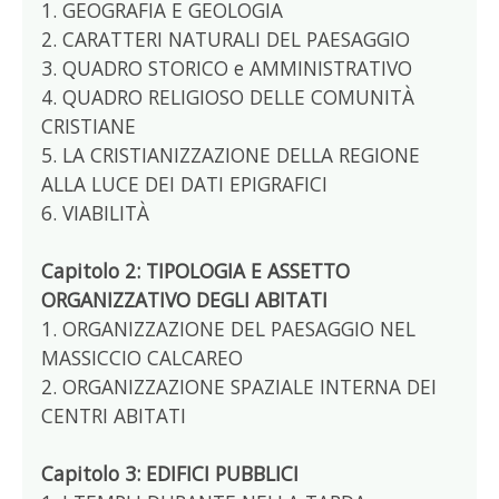
1. GEOGRAFIA E GEOLOGIA
2. CARATTERI NATURALI DEL PAESAGGIO
3. QUADRO STORICO e AMMINISTRATIVO
4. QUADRO RELIGIOSO DELLE COMUNITÀ
CRISTIANE
5. LA CRISTIANIZZAZIONE DELLA REGIONE
ALLA LUCE DEI DATI EPIGRAFICI
6. VIABILITÀ
Capitolo 2: TIPOLOGIA E ASSETTO
ORGANIZZATIVO DEGLI ABITATI
1. ORGANIZZAZIONE DEL PAESAGGIO NEL
MASSICCIO CALCAREO
2. ORGANIZZAZIONE SPAZIALE INTERNA DEI
CENTRI ABITATI
Capitolo 3: EDIFICI PUBBLICI