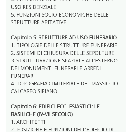
USO RESIDENZIALE
5. FUNZIONI SOCIO-ECONOMICHE DELLE
STRUTTURE ABITATIVE
Capitolo 5: STRUTTURE AD USO FUNERARIO
1. TIPOLOGIE DELLE STRUTTURE FUNERARIE
2. SISTEMI DI CHIUSURA DELLE SEPOLTURE
3. STRUTTURAZIONE SPAZIALE ALL’ESTERNO
DEI MONUMENTI FUNERARI E ARREDI
FUNERARI
4. TOPOGRAFIA CIMITERIALE DEL MASSICCIO
CALCAREO SIRIANO
Capitolo 6: EDIFICI ECCLESIASTICI: LE
BASILICHE (IV-VII SECOLO)
1. ARCHITETTI
2. POSIZIONE E FUNZIONI DELL’EDIFICIO DI