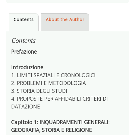
Contents
About the Author
Contents
Prefazione
Introduzione
1. LIMITI SPAZIALI E CRONOLOGICI
2. PROBLEMI E METODOLOGIA
3. STORIA DEGLI STUDI
4. PROPOSTE PER AFFIDABILI CRITERI DI
DATAZIONE
Capitolo 1: INQUADRAMENTI GENERALI:
GEOGRAFIA, STORIA E RELIGIONE