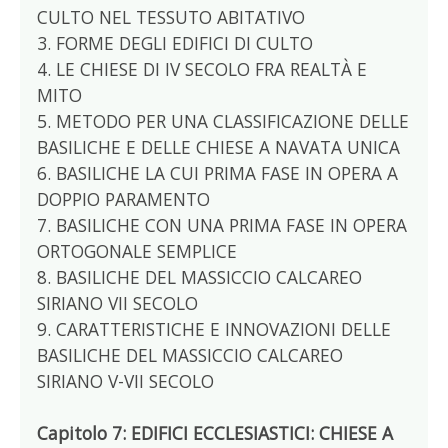
CULTO NEL TESSUTO ABITATIVO
3. FORME DEGLI EDIFICI DI CULTO
4. LE CHIESE DI IV SECOLO FRA REALTÀ E
MITO
5. METODO PER UNA CLASSIFICAZIONE DELLE
BASILICHE E DELLE CHIESE A NAVATA UNICA
6. BASILICHE LA CUI PRIMA FASE IN OPERA A
DOPPIO PARAMENTO
7. BASILICHE CON UNA PRIMA FASE IN OPERA
ORTOGONALE SEMPLICE
8. BASILICHE DEL MASSICCIO CALCAREO
SIRIANO VII SECOLO
9. CARATTERISTICHE E INNOVAZIONI DELLE
BASILICHE DEL MASSICCIO CALCAREO
SIRIANO V-VII SECOLO
Capitolo 7: EDIFICI ECCLESIASTICI: CHIESE A