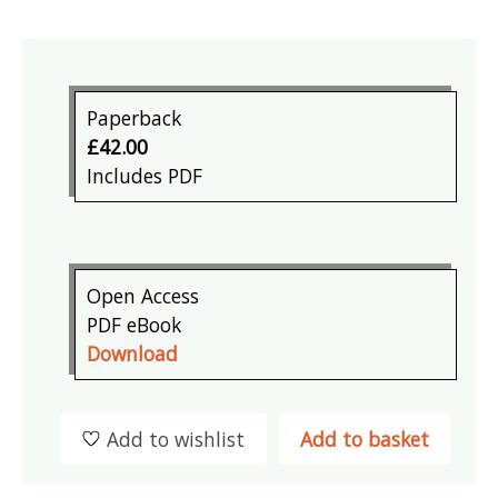
Paperback
£42.00
Includes PDF
Open Access
PDF eBook
Download
Add to wishlist
Add to basket