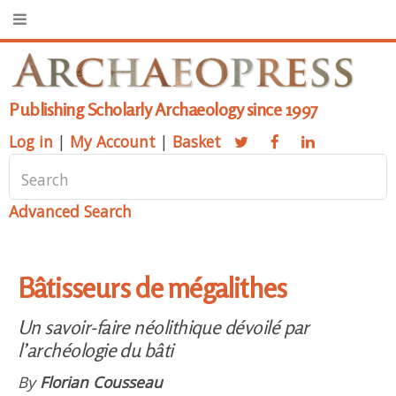
Publishing Scholarly Archaeology since 1997
Log in
|
My Account
|
Basket
Advanced Search
Bâtisseurs de mégalithes
Un savoir-faire néolithique dévoilé par
l’archéologie du bâti
By
Florian Cousseau