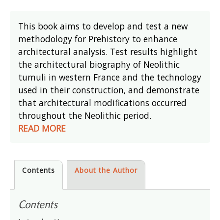
This book aims to develop and test a new
methodology for Prehistory to enhance
architectural analysis. Test results highlight
the architectural biography of Neolithic
tumuli in western France and the technology
used in their construction, and demonstrate
that architectural modifications occurred
throughout the Neolithic period.
READ MORE
Contents
About the Author
Contents