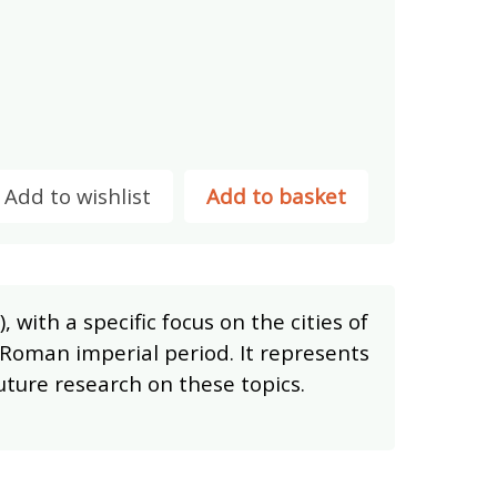
Add to wishlist
Add to basket
 with a specific focus on the cities of
 Roman imperial period. It represents
future research on these topics.