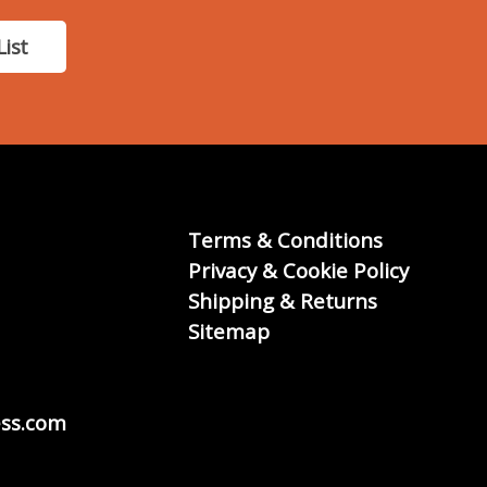
List
Terms & Conditions
Privacy & Cookie Policy
Shipping & Returns
Sitemap
ss.com