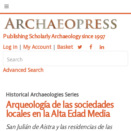
Publishing Scholarly Archaeology since 1997
Log in
|
My Account
|
Basket
Advanced Search
Historical Archaeologies Series
Arqueología de las sociedades
locales en la Alta Edad Media
San Julián de Aistra y las residencias de las