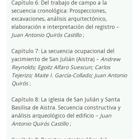
Capítulo 6: Del trabajo de campo a la
secuencia cronológica: Prospecciones,
excavaciones, análisis arquitectónico,
elaboración e interpretación del registro –
Juan Antonio Quirós Castillo
;
Capítulo 7: La secuencia ocupacional del
yacimiento de San Julián (Aistra) –
Andrew
Reynolds; Egoitz Alfaro Suescun; Carlos
Tejerizo; Maite I. García-Collado; Juan Antonio
Quirós
;
Capítulo 8: La iglesia de San Julián y Santa
Basilisa de Aistra. Secuencia constructiva y
análisis arqueológico del edificio –
Juan
Antonio Quirós Castillo
;