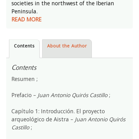
societies in the northwest of the Iberian
Peninsula.
READ MORE
Contents
About the Author
Contents
Resumen ;
Prefacio –
Juan Antonio Quirós Castillo
;
Capítulo 1: Introducción. El proyecto
arqueológico de Aistra –
Juan Antonio Quirós
Castillo
;