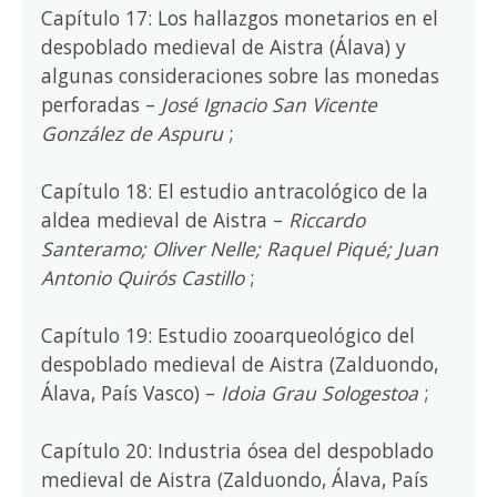
Capítulo 17: Los hallazgos monetarios en el
despoblado medieval de Aistra (Álava) y
algunas consideraciones sobre las monedas
perforadas –
José Ignacio San Vicente
González de Aspuru
;
Capítulo 18: El estudio antracológico de la
aldea medieval de Aistra –
Riccardo
Santeramo; Oliver Nelle; Raquel Piqué; Juan
Antonio Quirós Castillo
;
Capítulo 19: Estudio zooarqueológico del
despoblado medieval de Aistra (Zalduondo,
Álava, País Vasco) –
Idoia Grau Sologestoa
;
Capítulo 20: Industria ósea del despoblado
medieval de Aistra (Zalduondo, Álava, País