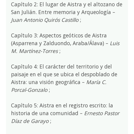
Capítulo 2: El lugar de Aistra y el altozano de
San Julián. Entre memoria y Arqueología –
Juan Antonio Quirós Castillo
;
Capítulo 3: Aspectos geóticos de Aistra
(Asparrena y Zalduondo, Araba/Álava) –
Luis
M. Martínez-Torres
;
Capítulo 4: El carácter del territorio y del
paisaje en el que se ubica el despoblado de
Aistra: una visión geográfica –
María C.
Porcal-Gonzalo
;
Capítulo 5: Aistra en el registro escrito: la
historia de una comunidad –
Ernesto Pastor
Díaz de Garayo
;