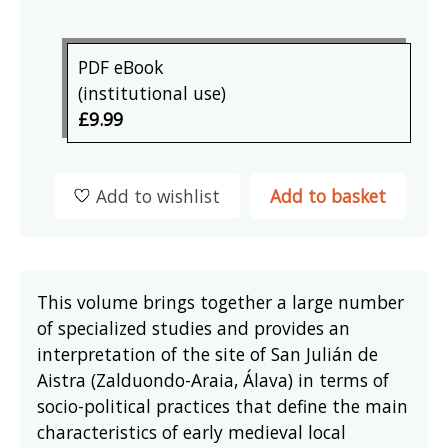
PDF eBook
(institutional use)
£9.99
Add to wishlist
Add to basket
This volume brings together a large number
of specialized studies and provides an
interpretation of the site of San Julián de
Aistra (Zalduondo-Araia, Álava) in terms of
socio-political practices that define the main
characteristics of early medieval local