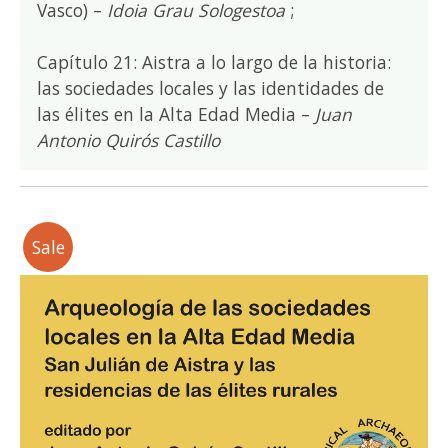
Vasco) –
Idoia Grau Sologestoa
;
Capítulo 21: Aistra a lo largo de la historia:
las sociedades locales y las identidades de
las élites en la Alta Edad Media –
Juan
Antonio Quirós Castillo
Sale