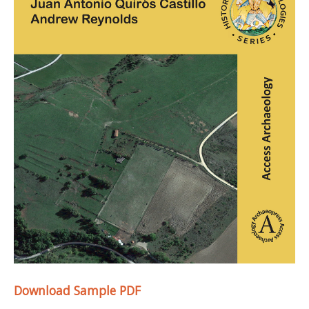
Download Sample PDF