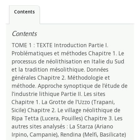
Contents
Contents
TOME 1 : TEXTE Introduction Partie I.
Problématiques et méthodes Chapitre 1. Le
processus de néolithisation en Italie du Sud
et la tradition mésolithique. Données
générales Chapitre 2. Méthodologie et
méthode. Approche synoptique de l’étude de
l’industrie lithique Partie II. Les sites
Chapitre 1. La Grotte de l’Uzzo (Trapani,
Sicile) Chapitre 2. Le village néolithique de
Ripa Tetta (Lucera, Pouilles) Chapitre 3. Les
autres sites analysés : La Starza (Ariano
Irpino, Campanie), Rendina (Melfi, Basilicate)