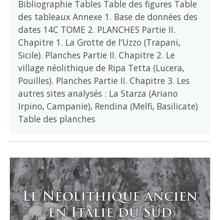
Bibliographie Tables Table des figures Table
des tableaux Annexe 1. Base de données des
dates 14C TOME 2. PLANCHES Partie II.
Chapitre 1. La Grotte de l’Uzzo (Trapani,
Sicile). Planches Partie II. Chapitre 2. Le
village néolithique de Ripa Tetta (Lucera,
Pouilles). Planches Partie II. Chapitre 3. Les
autres sites analysés : La Starza (Ariano
Irpino, Campanie), Rendina (Melfi, Basilicate)
Table des planches