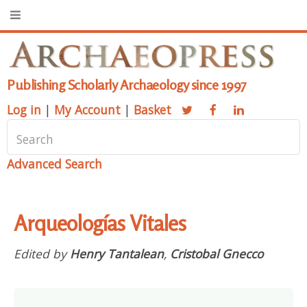
Publishing Scholarly Archaeology since 1997
Log in
|
My Account
|
Basket
Advanced Search
Arqueologías Vitales
Edited by
Henry Tantalean
,
Cristobal Gnecco