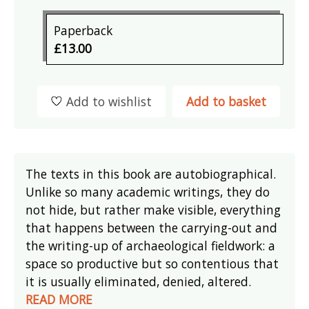
Paperback
£13.00
Add to wishlist
Add to basket
The texts in this book are autobiographical.
Unlike so many academic writings, they do
not hide, but rather make visible, everything
that happens between the carrying-out and
the writing-up of archaeological fieldwork: a
space so productive but so contentious that
it is usually eliminated, denied, altered.
READ MORE