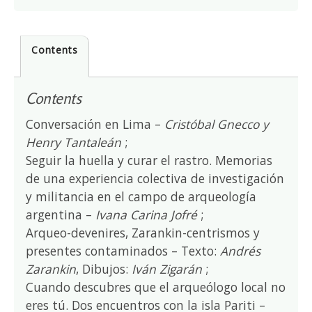
Contents
Contents
Conversación en Lima –
Cristóbal Gnecco y
Henry Tantaleán
;
Seguir la huella y curar el rastro. Memorias
de una experiencia colectiva de investigación
y militancia en el campo de arqueología
argentina –
Ivana Carina Jofré
;
Arqueo-devenires, Zarankin-centrismos y
presentes contaminados – Texto:
Andrés
Zarankin
, Dibujos:
Iván Zigarán
;
Cuando descubres que el arqueólogo local no
eres tú. Dos encuentros con la isla Pariti –