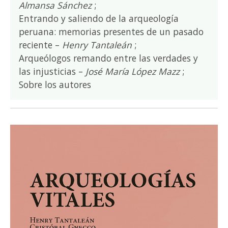
Almansa Sánchez
;
Entrando y saliendo de la arqueología
peruana: memorias presentes de un pasado
reciente –
Henry Tantaleán
;
Arqueólogos remando entre las verdades y
las injusticias –
José María López Mazz
;
Sobre los autores