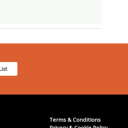
List
Terms & Conditions
Privacy & Cookie Policy