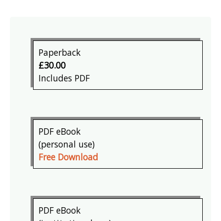
Paperback
£30.00
Includes PDF
PDF eBook
(personal use)
Free Download
PDF eBook