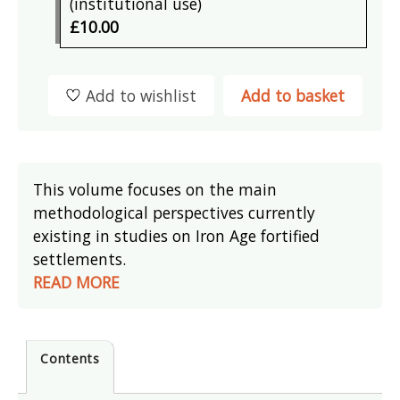
(institutional use)
£10.00
Add to wishlist
Add to basket
This volume focuses on the main
methodological perspectives currently
existing in studies on Iron Age fortified
settlements.
READ MORE
Contents