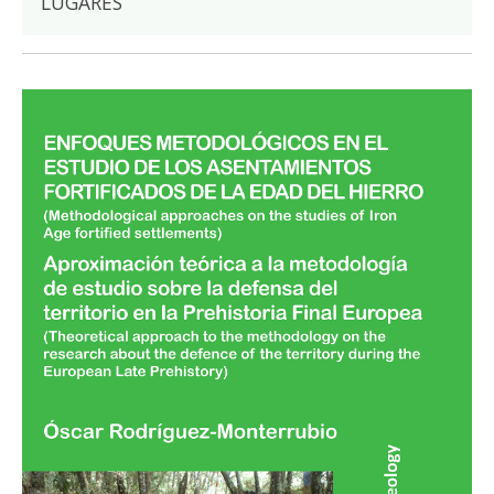
LUGARES