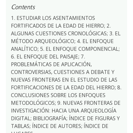
Contents
1. ESTUDIAR LOS ASENTAMIENTOS
FORTIFICADOS DE LA EDAD DE HIERRO; 2.
ALGUNAS CUESTIONES CRONOLÓGICAS; 3. EL
MÉTODO ARQUEOLÓGICO; 4. EL ENFOQUE
ANALÍTICO; 5. EL ENFOQUE COMPONENCIAL;
6. EL ENFOQUE DEL PAISAJE; 7.
PROBLEMÁTICAS DE APLICACIÓN,
CONTROVERSIAS, CUESTIONES A DEBATE Y
NUEVAS FRONTERAS EN EL ESTUDIO DE LAS
FORTIFICACIONES DE LA EDAD DEL HIERRO; 8.
CONCLUSIONES SOBRE LOS ENFOQUES
METODOLÓGICOS; 9. NUEVAS FRONTERAS DE
INVESTIGACIÓN: HACIA UNA ARQUEOLOGÍA
DIGITAL; BIBLIOGRAFÍA; ÍNDICE DE FIGURAS Y
TABLAS; ÍNDICE DE AUTORES; ÍNDICE DE