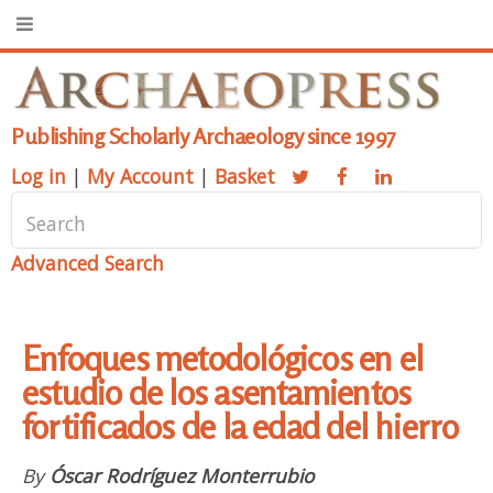
Publishing Scholarly Archaeology since 1997
Log in
|
My Account
|
Basket
Advanced Search
Enfoques metodológicos en el
estudio de los asentamientos
fortificados de la edad del hierro
By
Óscar Rodríguez Monterrubio